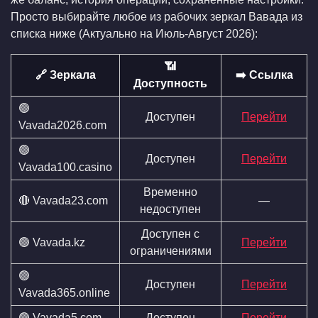
Просто выбирайте любое из рабочих зеркал Вавада из
списка ниже (Актуально на Июль-Август 2026):
📶
🔗 Зеркала
➡️ Ссылка
Доступность
🟢
Доступен
Перейти
Vavada2026.com
🟢
Доступен
Перейти
Vavada100.casino
Временно
🔴 Vavada23.com
—
недоступен
Доступен с
🟢 Vavada.kz
Перейти
ограничениями
🟢
Доступен
Перейти
Vavada365.online
🟢 Vavada5.com
Доступен
Перейти