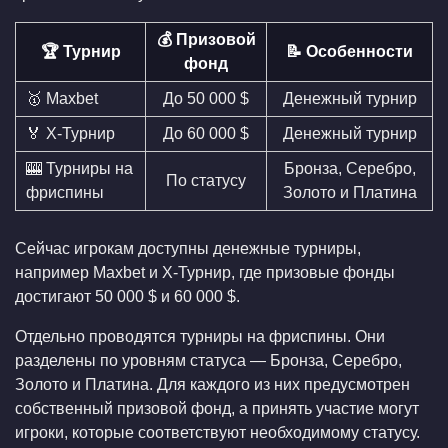
💰 Призовой
🏆 Турнир
📝 Особенности
фонд
🥇 Maxbet
До 50 000 $
Денежный турнир
🏅 X-Турнир
До 60 000 $
Денежный турнир
🎰 Турниры на
Бронза, Серебро,
По статусу
фриспины
Золото и Платина
Сейчас игрокам доступны денежные турниры,
например Maxbet и X-Турнир, где призовые фонды
достигают 50 000 $ и 60 000 $.
Отдельно проводятся турниры на фриспины. Они
разделены по уровням статуса — Бронза, Серебро,
Золото и Платина. Для каждого из них предусмотрен
собственный призовой фонд, а принять участие могут
игроки, которые соответствуют необходимому статусу.