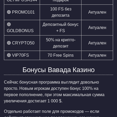
100 FS без
🟢 PROMO101
Актуален
депозита
🟢
Депозитный бонус
Актуален
GOLDBONUS
+ FS
50% на крипто-
🟢 CRYPTO50
Актуален
депозит
🟢 VIP70FS
70 Free Spins
Актуален
Бонусы Вавада Казино
Сейчас бонусная программа выглядит довольно
просто. Новым игрокам доступен бонус 100% на
первое пополнение, при этом максимальная сумма
увеличения достигает 1 000 $.
Отдельно работает поле для промокодов — если