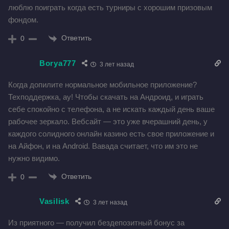
люблю поиграть когда есть турниры с хорошим призовым
фондом.
Ответить
0
Borya777
3 лет назад
Когда допилите нормальное мобильное приложение?
Техподдержка, ау! Чтобы скачать на Андроид, и играть
себе спокойно с телефона, а не искать каждый день ваше
рабочее зеркало. Вебсайт — это уже вчерашний день, у
каждого солидного онлайн казино есть свое приложение и
на Айфон, и на Android. Вавада считает, что им это не
нужно видимо.
Ответить
0
Vasilisk
3 лет назад
Из приятного — получил бездепозитный бонус за