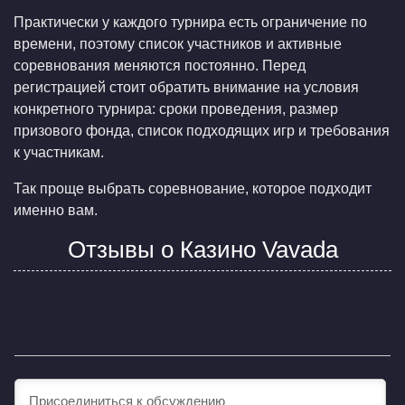
Практически у каждого турнира есть ограничение по
времени, поэтому список участников и активные
соревнования меняются постоянно. Перед
регистрацией стоит обратить внимание на условия
конкретного турнира: сроки проведения, размер
призового фонда, список подходящих игр и требования
к участникам.
Так проще выбрать соревнование, которое подходит
именно вам.
Отзывы о Казино Vavada