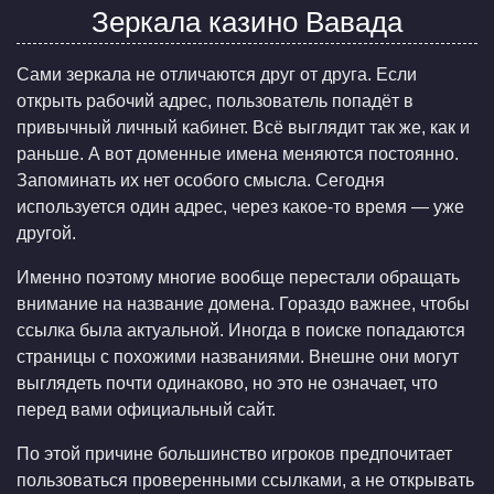
Зеркала казино Вавада
Сами зеркала не отличаются друг от друга. Если
открыть рабочий адрес, пользователь попадёт в
привычный личный кабинет. Всё выглядит так же, как и
раньше. А вот доменные имена меняются постоянно.
Запоминать их нет особого смысла. Сегодня
используется один адрес, через какое-то время — уже
другой.
Именно поэтому многие вообще перестали обращать
внимание на название домена. Гораздо важнее, чтобы
ссылка была актуальной. Иногда в поиске попадаются
страницы с похожими названиями. Внешне они могут
выглядеть почти одинаково, но это не означает, что
перед вами официальный сайт.
По этой причине большинство игроков предпочитает
пользоваться проверенными ссылками, а не открывать